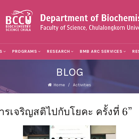
S
PROGRAMS
RESEARCH
BMB ARC SERVICES
RE
BLOG
Home
Activities
เจริญสติไปกับโยคะ ครั้งที่ 6”