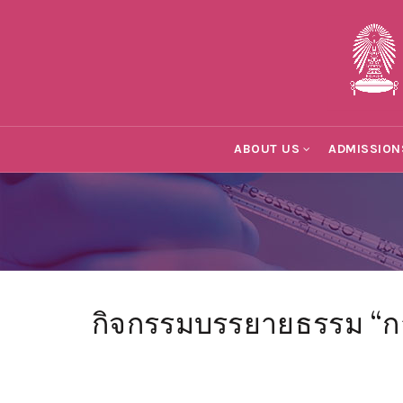
ABOUT US
ADMISSION
กิจกรรมบรรยายธรรม “การ