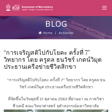
BLOG
Home
Activities
“การเจริญสติไปกับโยคะ ครั้งที่ 7”
วิทยากร โดย ครูดล ธนวัชร์ เกตน์วิมุต
ประธานเครือข่ายชีวิตสิกขา
“การเจริญสติไปกับโยคะ ครั้งที่ 7” วิทยากร โดย ครูดล ธน
วัชร์ เกตน์วิมุต ประธานเครือข่ายชีวิตสิกขา
ที่จัดขึ้นในวันพุธที่ 21 ตุลาคม 2563 ที่ผ่านมา ณ ภาควิชา
ชีวเคมี คณะวิทยาศาสตร์ จุฬาลงกรณ์มหาวิทยาลัย