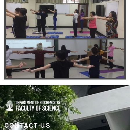
CONTACT US