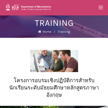
TRAINING
Home
Training
โครงการอบรมเชิงปฏิบัติการสำหรับ
นักเรียนระดับมัธยมศึกษาหลักสูตรภาษา
อังกฤษ