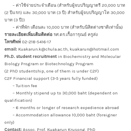
– ค่าใช้จ่ายประจำเดือน (สำหรับผู้จบปริญญาตรี 20,000 บาท
(2 ปีแรก) และ 30,000 บาท (3 ปี) สำหรับผู้จบปริญญาโท 30,000
บาท (3 ปี))
– ค่าที่พัก เดือนละ 10,000 บาท (สำหรับนิสิตต่างชาติเท่านั้น)
รายละเอียดเพิ่มเติมติดต่อ
รศ.ดร.เกื้อการุณย์ ครูส่ง
โทรศัพท
02-218-5416-17
email:
Kuakarun.k@chula.ac.th, kuakarun@hotmail.com
Ph.D. student recruitment
in Biochemistry and Molecular
Biology Program or Biotechnology Program
(2 PhD studentship, one of them is under C2F)
C2F Financial support (3-5 years fully funded)
– Tuition fee
– Monthly stipend up to 30,000 baht (dependent on
qualification)
– 6 months or longer of research expedience abroad
– Accommodation allowance 10,000 baht (foreigner
only)
Contact:
Assoc. Prof. Kuakarun Krusong, PhD